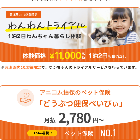
※
東海圏内10店舗限定
で、ワンちゃんのトライアルサービスを行っています。