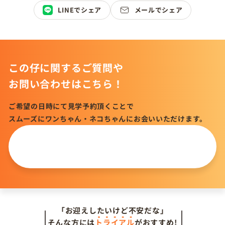
LINEでシェア
メールでシェア
この仔に関するご質問や
お問い合わせはこちら！
ご希望の日時にて見学予約頂くことで
スムーズにワンちゃん・ネコちゃんにお会いいただけます。
この仔について
問い合わせる
「お迎えしたいけど不安だな」
そんな方には
トライアル
がおすすめ!