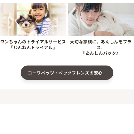
ワンちゃんのトライアルサービス
大切な家族に、あんしんをプラ
『わんわんトライアル』
ス。
『あんしんパック』
コーワペッツ・ペッツフレンズの安心