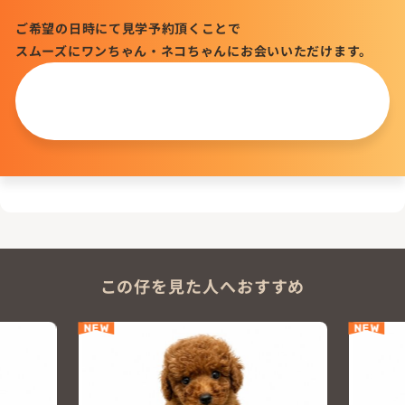
ご希望の日時にて見学予約頂くことで
スムーズにワンちゃん・ネコちゃんにお会いいただけます。
この仔について
問い合わせる
この仔を見た人へおすすめ
NEW
NEW