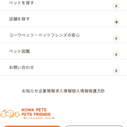
ペットを探す
店舗を探す
コーワペッツ・ペッツフレンズの安心
ペット図鑑
お問い合わせ
お知らせ
企業情報
求人情報
個人情報保護方針