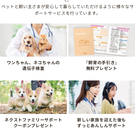
ペットと飼い主さまが安心して暮らしていただけるように様々なサ
ポートサービスを行っています。
ワンちゃん、ネコちゃんの
『飼育の手引き』
遺伝子検査
無料プレゼント
ネクストファミリーサポート
新しい家族を迎えた後も
クーポンプレゼント
ずっとあんしんサポート