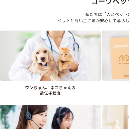
コーワペッ
私たちは「人とペット
ペットと飼い主さまが安心して暮ら
ワンちゃん、ネコちゃんの
遺伝子検査