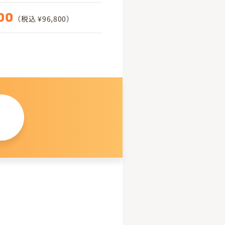
00
（税込 ¥96,800）