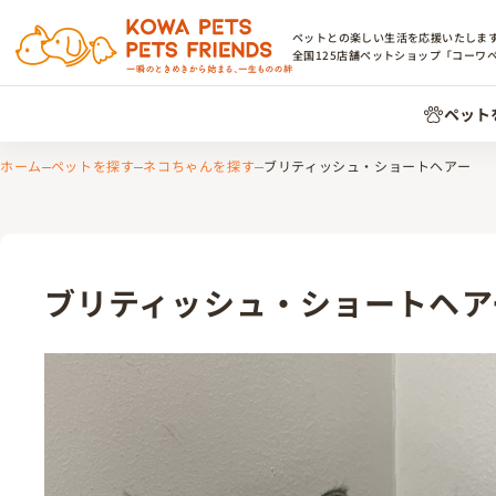
ペットとの楽しい生活を応援いたしま
全国
125
店舗ペットショップ「コーワ
ペット
ホーム
ペットを探す
ネコちゃんを探す
ブリティッシュ・ショートヘアー
ブリティッシュ・ショートヘア