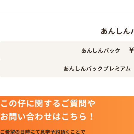
あんしんパッ
￥
あんしんパック
あんしんパックプレミアム
この仔に関するご質問や
お問い合わせはこちら！
ご希望の日時にて見学予約頂くことで