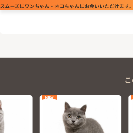
スムーズにワンちゃん・ネコちゃんにお会いいただけます
こ
NEW