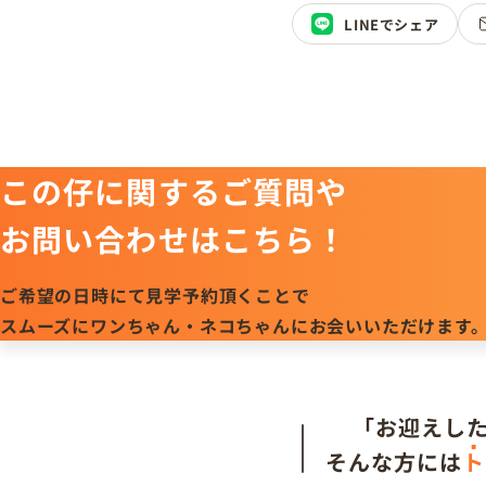
LINEでシェア
この仔に関するご質問や
お問い合わせはこちら！
ご希望の日時にて見学予約頂くことで
スムーズにワンちゃん・ネコちゃんにお会いいただけます
「お迎えし
そんな方には
ト