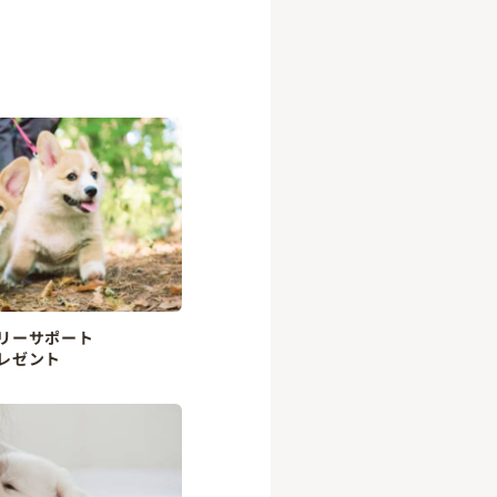
リーサポート
レゼント