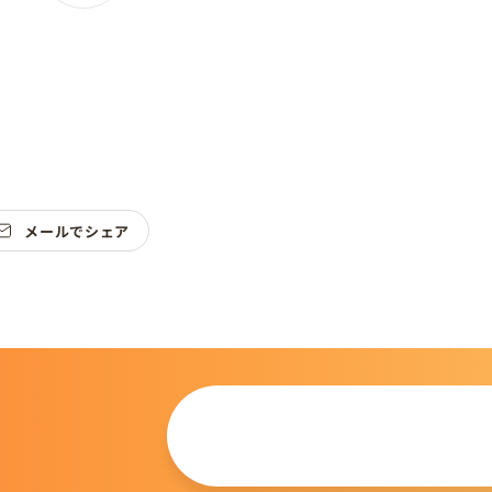
メールでシェア
この仔について
問い合わせる