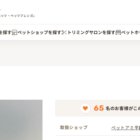
す
ペッツ・ペッツフレンズ」
を探す
ペットショップを探す
トリミングサロンを探す
ペットホ
65
名のお客様がこ
取扱ショップ
ペットアミ平