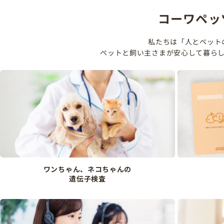
コーワペッ
私たちは「人とペット
ペットと飼い主さまが安心して暮ら
ワンちゃん、ネコちゃんの
遺伝子検査