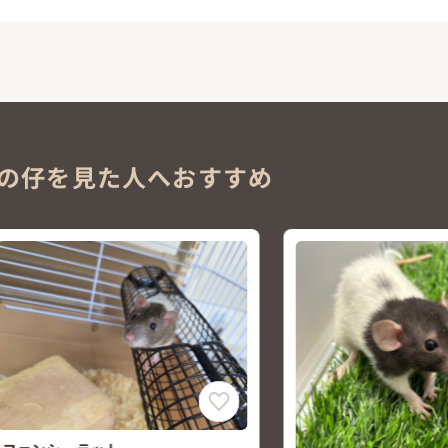
の仔を見た人へおすすめ
NEW