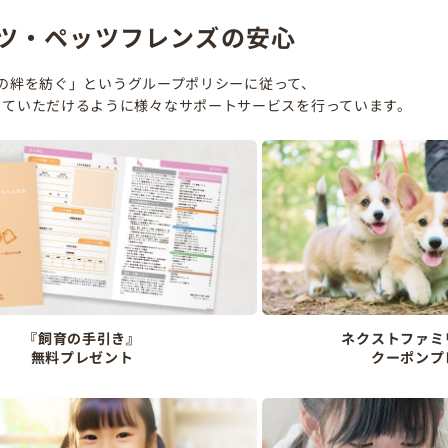
ツ・ペッツフレンズの安心
の絆を紡ぐ」というグループポリシーに従って、
していただけるように様々なサポートサービスを行っています。
『飼育の手引き』
ネクストファミ
無料プレゼント
クーポンプ