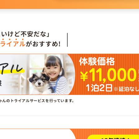
。
たいけど不安だな」
ライアル
がおすすめ!
ゃんのトライアルサービスを行っています。