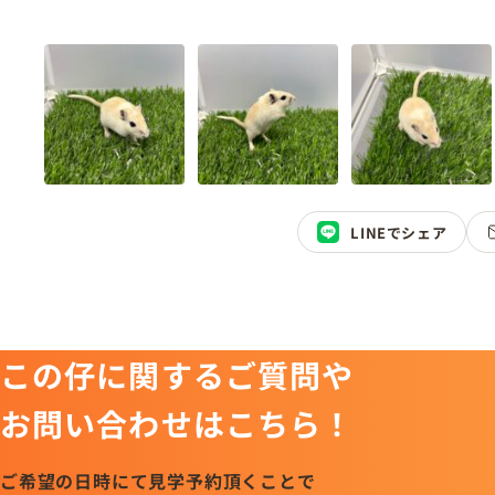
LINEでシェア
この仔に関するご質問や
お問い合わせはこちら！
ご希望の日時にて見学予約頂くことで