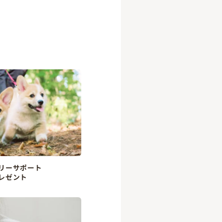
リーサポート
レゼント