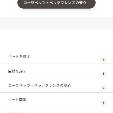
コーワペッツ・ペッツフレンズの安心
ペットを探す
店舗を探す
コーワペッツ・ペッツフレンズの安心
ペット図鑑