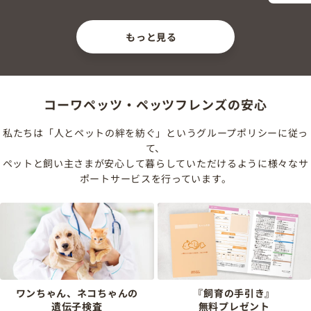
もっと見る
コーワペッツ・ペッツフレンズの安心
私たちは「人とペットの絆を紡ぐ」というグループポリシーに従っ
て、
ペットと飼い主さまが安心して暮らしていただけるように様々なサ
ポートサービスを行っています。
ワンちゃん、ネコちゃんの
『飼育の手引き』
遺伝子検査
無料プレゼント