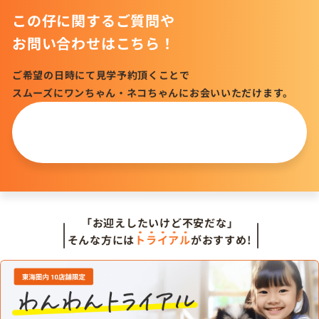
この仔に関するご質問や
お問い合わせはこちら！
ご希望の日時にて見学予約頂くことで
スムーズにワンちゃん・ネコちゃんにお会いいただけます。
この仔について
問い合わせる
「お迎えしたいけど不安だな」
そんな方には
トライアル
がおすすめ!