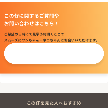
この仔に関するご質問や
お問い合わせはこちら！
ご希望の日時にて見学予約頂くことで
スムーズにワンちゃん・ネコちゃんにお会いいただけます。
この仔について
問い合わせる
この仔を見た人へおすすめ