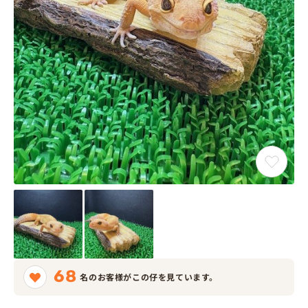
68
名のお客様がこの仔を見ています。