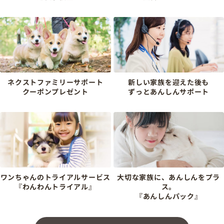
ネクストファミリーサポート
新しい家族を迎えた後も
クーポンプレゼント
ずっとあんしんサポート
ワンちゃんのトライアルサービス
大切な家族に、あんしんをプラ
『わんわんトライアル』
ス。
『あんしんパック』