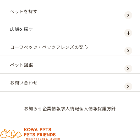
ペットを探す
店舗を探す
コーワペッツ・ペッツフレンズの安心
ペット図鑑
お問い合わせ
お知らせ
企業情報
求人情報
個人情報保護方針