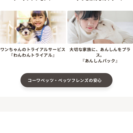
ワンちゃんのトライアルサービス
大切な家族に、あんしんをプラ
『わんわんトライアル』
ス。
『あんしんパック』
コーワペッツ・ペッツフレンズの安心