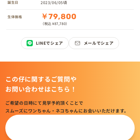
誕生日
2023/06/05頃
￥79,800
生体価格
（税込 ¥87,780）
LINEでシェア
メールでシェア
この仔に関するご質問や
お問い合わせはこちら！
ご希望の日時にて見学予約頂くことで
スムーズにワンちゃん・ネコちゃんにお会いいただけます。
この仔について
問い合わせる