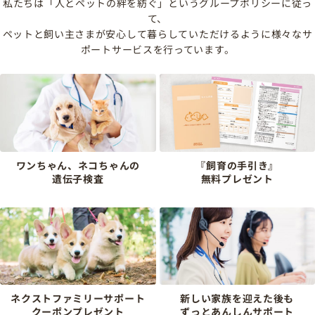
私たちは「人とペットの絆を紡ぐ」というグループポリシーに従っ
て、
ペットと飼い主さまが安心して暮らしていただけるように様々なサ
ポートサービスを行っています。
ワンちゃん、ネコちゃんの
『飼育の手引き』
遺伝子検査
無料プレゼント
ネクストファミリーサポート
新しい家族を迎えた後も
クーポンプレゼント
ずっとあんしんサポート