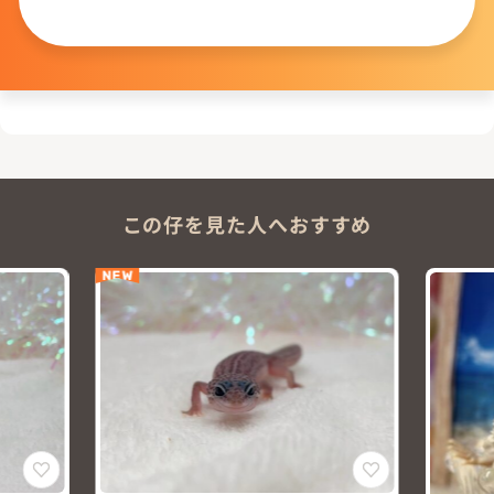
問い合わせる
この仔を見た人へおすすめ
NEW