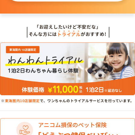
「お迎えしたいけど不安だな」
そんな方には
トライアル
がおすすめ!
※
東海圏内10店舗限定
で、ワンちゃんのトライアルサービスを行っています。