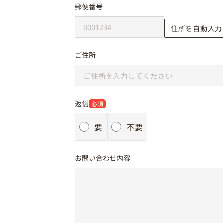
郵便番号
住所を自動入力
ご住所
返信
必須
要
不要
お問い合わせ内容