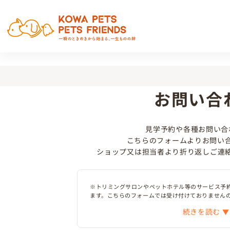
お問い合
見学予約や各種お問い合
こちらのフォームよりお問い
ショップ又は担当者より折り返しご連
※トリミングサロンやペットホテル等のサービス予
ます。こちらのフォームでは受け付けておりません
続きを読む