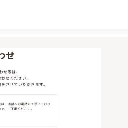
わせ
わせ等は、
合わせください。
絡をさせていただきます。
約は、店舗へお電話にて承っており
ので、ご了承ください。