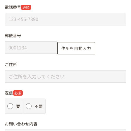
電話番号
必須
郵便番号
住所を自動入力
ご住所
返信
必須
要
不要
お問い合わせ内容