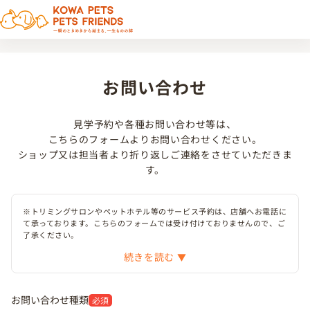
お問い合わせ
見学予約や各種お問い合わせ等は、
こちらのフォームよりお問い合わせください。
ショップ又は担当者より折り返しご連絡をさせていただきま
す。
※トリミングサロンやペットホテル等のサービス予約は、店舗へお電話に
て承っております。こちらのフォームでは受け付けておりませんので、ご
了承ください。
続きを読む
お問い合わせ種類
必須