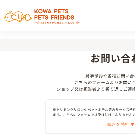
お問い合
見学予約や各種お問い合
こちらのフォームよりお問い
ショップ又は担当者より折り返しご連
※トリミングサロンやペットホテル等のサービス予
ます。こちらのフォームでは受け付けておりません
続きを読む