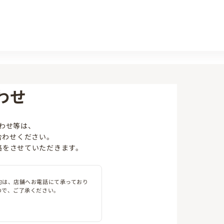
わせ
わせ等は、
合わせください。
絡をさせていただきます。
約は、店舗へお電話にて承っており
ので、ご了承ください。