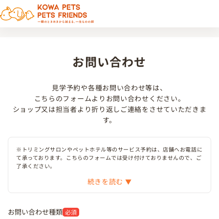
お問い合わせ
見学予約や各種お問い合わせ等は、
こちらのフォームよりお問い合わせください。
ショップ又は担当者より折り返しご連絡をさせていただきま
す。
※トリミングサロンやペットホテル等のサービス予約は、店舗へお電話に
て承っております。こちらのフォームでは受け付けておりませんので、ご
了承ください。
続きを読む
お問い合わせ種類
必須