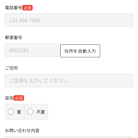
電話番号
必須
郵便番号
住所を自動入力
ご住所
返信
必須
要
不要
お問い合わせ内容