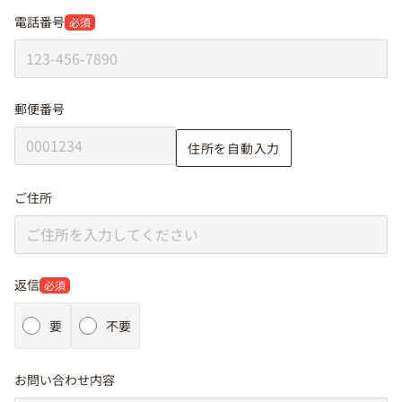
電話番号
必須
郵便番号
住所を自動入力
ご住所
返信
必須
要
不要
お問い合わせ内容