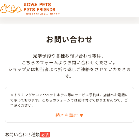
お問い合わせ
見学予約や各種お問い合わせ等は、
こちらのフォームよりお問い合わせください。
ショップ又は担当者より折り返しご連絡をさせていただきま
す。
※トリミングサロンやペットホテル等のサービス予約は、店舗へお電話に
て承っております。こちらのフォームでは受け付けておりませんので、ご
了承ください。
続きを読む
お問い合わせ種類
必須