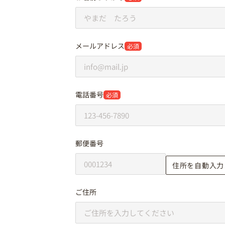
メールアドレス
必須
電話番号
必須
郵便番号
住所を自動入力
ご住所