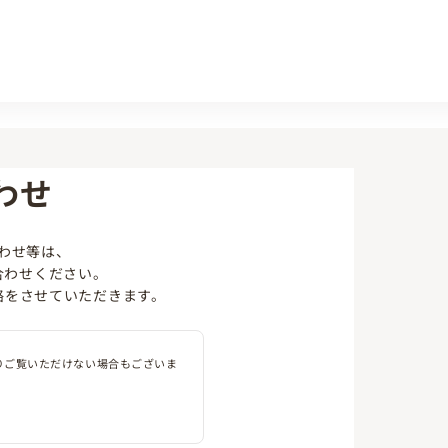
わせ
わせ等は、
合わせください。
絡をさせていただきます。
りご覧いただけない場合もございま