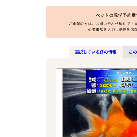
ペットの見学予約受
ご希望の方は、お問い合わせ種別で「
必要事項を入力し送信をお
選択している仔の情報
こ