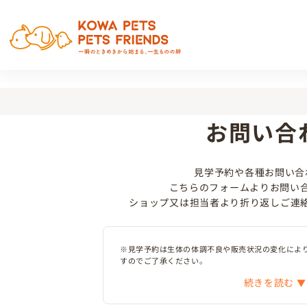
お問い合
見学予約や各種お問い合
こちらのフォームよりお問い
ショップ又は担当者より折り返しご連
※見学予約は生体の体調不良や販売状況の変化によ
すのでご了承ください。
続きを読む