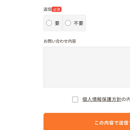
返信
必須
要
不要
お問い合わせ内容
個人情報保護方針
の
この内容で送信