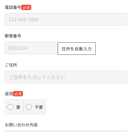
電話番号
必須
郵便番号
住所を自動入力
ご住所
返信
必須
要
不要
お問い合わせ内容