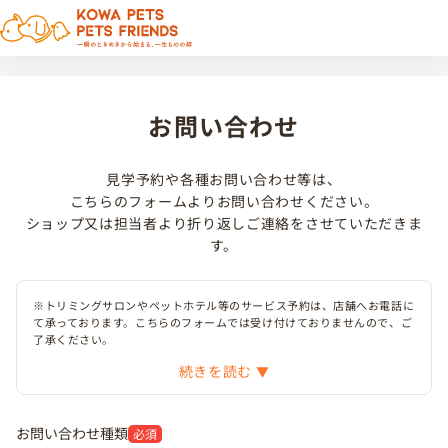
お問い合わせ
見学予約や各種お問い合わせ等は、
こちらのフォームよりお問い合わせください。
ショップ又は担当者より折り返しご連絡をさせていただきま
す。
※トリミングサロンやペットホテル等のサービス予約は、店舗へお電話に
て承っております。こちらのフォームでは受け付けておりませんので、ご
了承ください。
続きを読む
お問い合わせ種類
必須