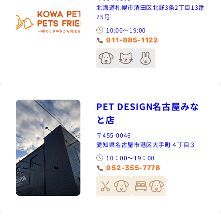
北海道札幌市清田区北野3条2丁目13番
75号
10:00～19:00
011-885-1122
PET DESIGN名古屋みな
と店
〒455-0046
愛知県名古屋市港区大手町４丁目３
10：00〜19：00
052-355-7778