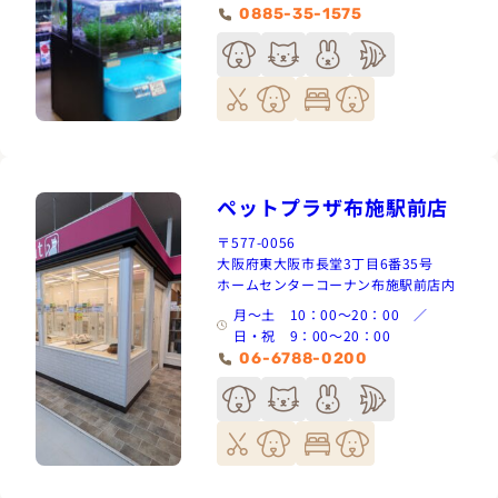
0885-35-1575
ペットプラザ布施駅前店
〒577-0056
大阪府東大阪市長堂3丁目6番35号
ホームセンターコーナン布施駅前店内
月～土 10：00～20：00 ／
日・祝 9：00～20：00
06-6788-0200