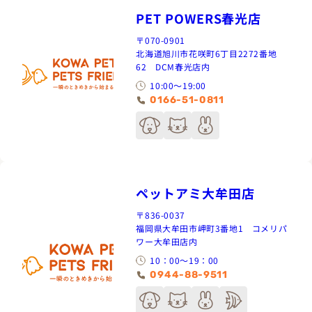
PET POWERS春光店
〒070-0901
北海道旭川市花咲町6丁目2272番地
62 DCM春光店内
10:00～19:00
0166-51-0811
ペットアミ大牟田店
〒836-0037
福岡県大牟田市岬町3番地1 コメリパ
ワー大牟田店内
10：00〜19：00
0944-88-9511