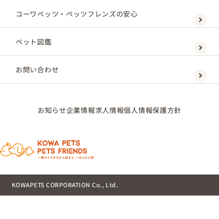
コーワペッツ・ペッツフレンズの安心
ペット図鑑
お問い合わせ
お知らせ
企業情報
求人情報
個人情報保護方針
KOWAPETS CORPORATION Co., Ltd.