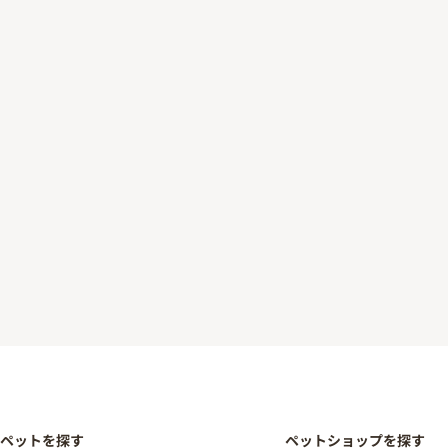
ペットを探す
ペットショップを探す