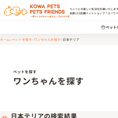
ペットとの楽しい生活を応援いたしま
全国
125
店舗ペットショップ「コーワ
ペット
ホーム
ペットを探す
ワンちゃんを探す
日本テリア
ペットを探す
ワンちゃんを探す
日本テリアの検索結果