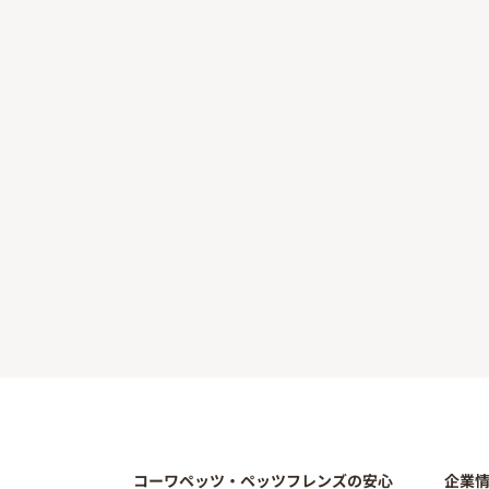
コーワペッツ・ペッツフレンズの安心
企業