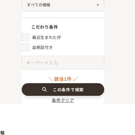
こだわり条件
最近生まれた仔
血統証付き
該当1件
この条件で検索
条件クリア
情報