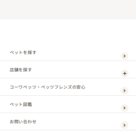
ペットを探す
店舗を探す
コーワペッツ・ペッツフレンズの安心
ペット図鑑
お問い合わせ