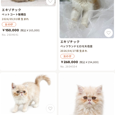
エキゾチック
ペットコート瑞穂店
2026/05/01頃 生まれ
女の仔
￥150,000
(税込￥165,000)
No. 2604641
エキゾチック
ペッツランドヒロセ大在店
2026/04/27頃 生まれ
女の仔
￥268,000
(税込￥294,800)
No. 2604554