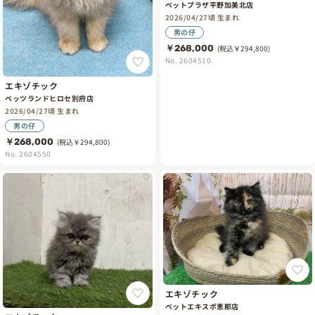
ペットプラザ平野加美北店
2026/04/27頃 生まれ
男の仔
￥268,000
(税込￥294,800)
No. 2604510
エキゾチック
ペッツランドヒロセ別府店
2026/04/27頃 生まれ
男の仔
￥268,000
(税込￥294,800)
No. 2604550
エキゾチック
ペットエキスポ恵那店