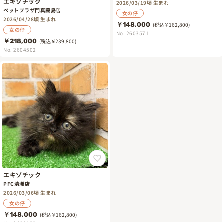
エキゾチック
2026/03/19頃 生まれ
ペットプラザ門真殿島店
女の仔
2026/04/28頃 生まれ
￥148,000
(税込￥162,800)
女の仔
No. 2603571
￥218,000
(税込￥239,800)
No. 2604502
エキゾチック
PFC清洲店
2026/03/06頃 生まれ
女の仔
￥148,000
(税込￥162,800)